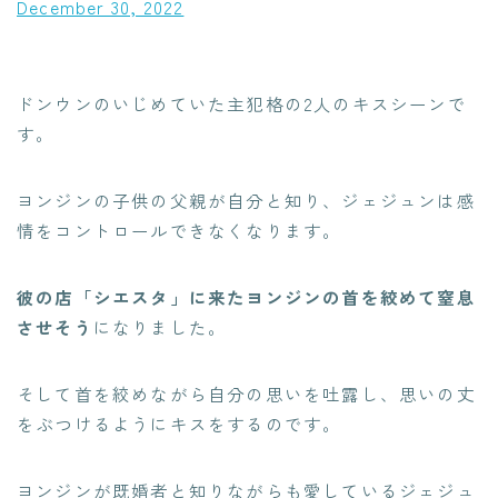
December 30, 2022
ドンウンのいじめていた主犯格の2人のキスシーンで
す。
ヨンジンの子供の父親が自分と知り、ジェジュンは感
情をコントロールできなくなります。
彼の店「シエスタ」に来たヨンジンの首を絞めて窒息
させそう
になりました。
そして首を絞めながら自分の思いを吐露し、思いの丈
をぶつけるようにキスをするのです。
ヨンジンが既婚者と知りながらも愛しているジェジュ