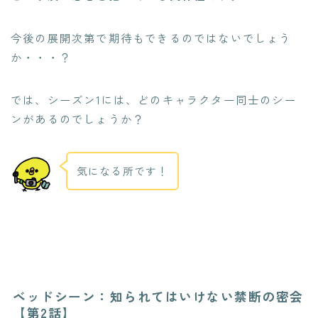
今後の展開次第で期待もできるのではないでしょう
か・・・？
では、シーズン1には、どのキャラクター同士のシー
ンがあるのでしょうか？
気になる所です！
ベッドシーン：知られてはいけない禁断の密会
【第2話】