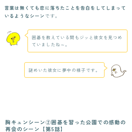
言葉は無くても恋に落ちたことを告白をしてしまって
いるようなシーン
です。
囲碁を教えている間もジッと彼女を見つめ
ていましたね～。
謎めいた彼女に夢中の様子です。
胸キュンシーン②囲碁を習った公園での感動の
再会のシーン【第5話】