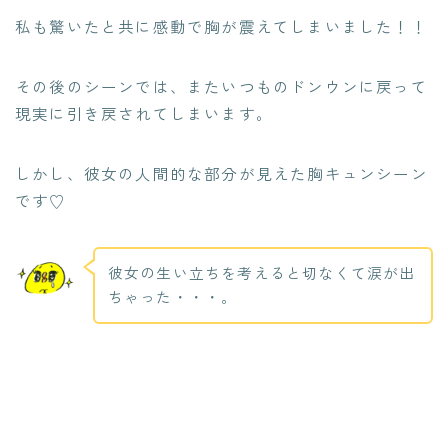
私も驚いたと共に感動で胸が震えてしまいました！！
その後のシーンでは、またいつものドンウンに戻って
現実に引き戻されてしまいます。
しかし、彼女の人間的な部分が見えた胸キュンシーン
です♡
彼女の生い立ちを考えると切なくて涙が出
ちゃった・・・。