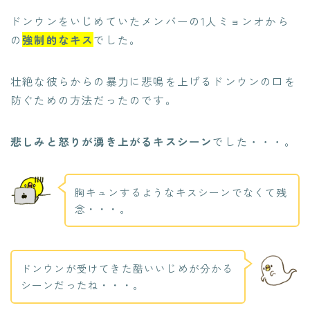
ドンウンをいじめていたメンバーの1人ミョンオから
の
強制的なキス
でした。
壮絶な彼らからの暴力に悲鳴を上げるドンウンの口を
防ぐための方法だったのです。
悲しみと怒りが湧き上がるキスシーン
でした・・・。
胸キュンするようなキスシーンでなくて残
念・・・。
ドンウンが受けてきた酷いいじめが分かる
シーンだったね・・・。