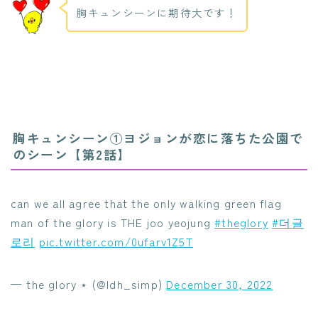
胸キュンシーンに期待大です！
胸キュンシーン①ヨジョンが恋に落ちた公園で
のシーン【第2話】
can we all agree that the only walking green flag
man of the glory is THE joo yeojung
#theglory
#더글
로리
pic.twitter.com/0ufarv1Z5T
— the glory ⋆ (@ldh_simp)
December 30, 2022