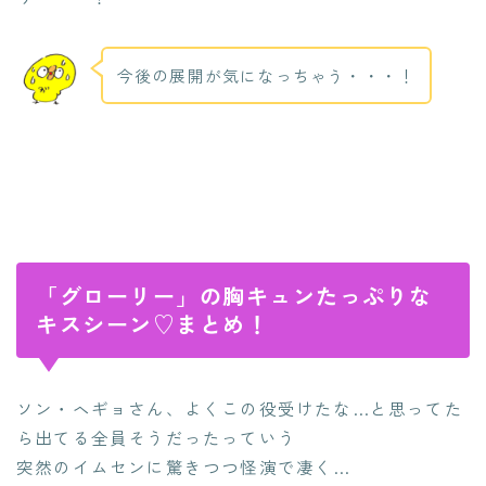
今後の展開が気になっちゃう・・・！
「グローリー」の胸キュンたっぷりな
キスシーン♡まとめ！
ソン・ヘギョさん、よくこの役受けたな…と思ってた
ら出てる全員そうだったっていう
突然のイムセンに驚きつつ怪演で凄く…