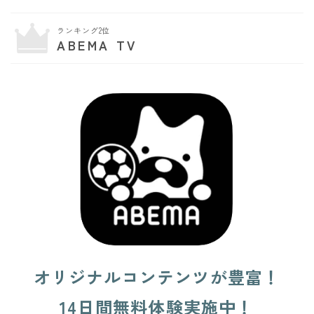
ランキング2位
ABEMA TV
オリジナルコンテンツが豊富！
14日間無料体験実施中！