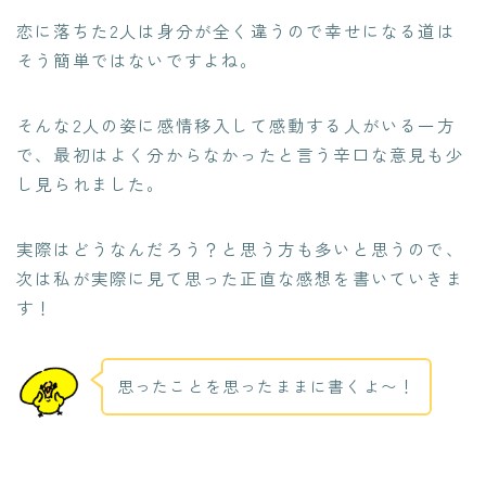
恋に落ちた2人は身分が全く違うので幸せになる道は
そう簡単ではないですよね。
そんな2人の姿に感情移入して感動する人がいる一方
で、最初はよく分からなかったと言う辛口な意見も少
し見られました。
実際はどうなんだろう？と思う方も多いと思うので、
次は私が実際に見て思った正直な感想を書いていきま
す！
思ったことを思ったままに書くよ〜！