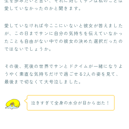
生を歩みたいと言い、それに対してサンは私のことは
愛していなかったのかと聞きます。
愛していなければ今ここにいないと彼女が答えました
が、この日までサンに自分の気持ちを伝えていなかっ
たことも自由がない中での彼女の決めた選択だったの
ではないでしょうか。
その後、死後の世界でサンとドクイムが一緒になりよ
うやく素直な気持ちだけで過ごせる2人の姿を見て、
最後まで切なくて大号泣しました。
泣きすぎて全身の水分が目から出た！