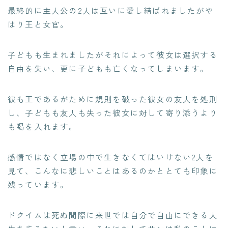
最終的に主人公の2人は互いに愛し結ばれましたがや
はり王と女官。
子どもも生まれましたがそれによって彼女は選択する
自由を失い、更に子どもも亡くなってしまいます。
彼も王であるがために規則を破った彼女の友人を処刑
し、子どもも友人も失った彼女に対して寄り添うより
も喝を入れます。
感情ではなく立場の中で生きなくてはいけない2人を
見て、こんなに悲しいことはあるのかととても印象に
残っています。
ドクイムは死ぬ間際に来世では自分で自由にできる人