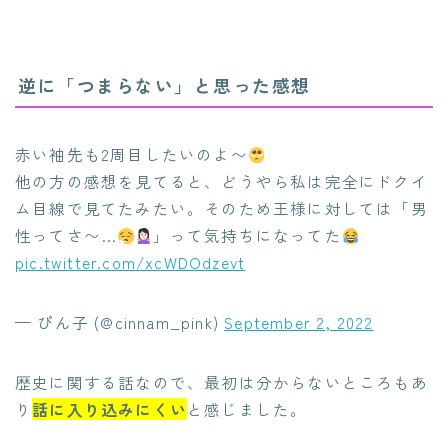
逆に「つまらない」と思った感想
赤い袖先も2周目したいのよ〜
他の方の感想を見てると、どうやら私は完全にドクイ
ム目線で見てたみたい。そのため王様に対しては「男
性ってさ〜…
」って気持ちになってた
pic.twitter.com/xcWDOdzevt
— ぴん子 (@cinnam_pink)
September 2, 2022
歴史に関する話なので、最初は分からないところもあ
り
話に入り込みにくい
と感じました。