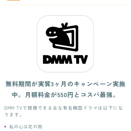
無料期間が実質3ヶ月のキャンペーン実施
中。月額料金が550円とコスパ最強。
DMM TVで視聴できる主な有名韓国ドラマは以下にな
ります。
私の心は花の雨