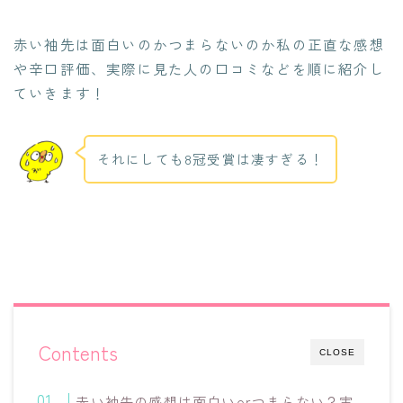
赤い袖先は面白いのかつまらないのか私の正直な感想
や辛口評価、実際に見た人の口コミなどを順に紹介し
ていきます！
それにしても8冠受賞は凄すぎる！
Contents
CLOSE
赤い袖先の感想は面白いorつまらない？実