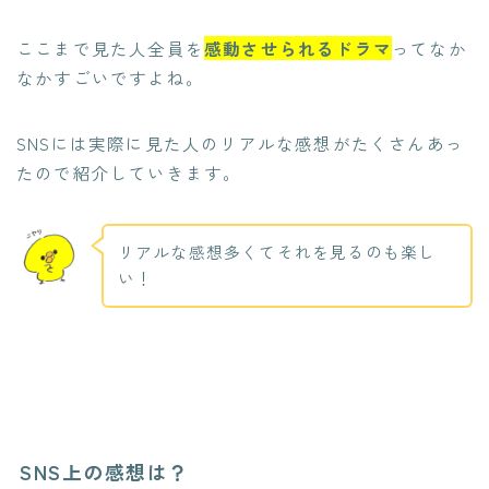
ここまで見た人全員を
感動させられるドラマ
ってなか
なかすごいですよね。
SNSには実際に見た人のリアルな感想がたくさんあっ
たので紹介していきます。
リアルな感想多くてそれを見るのも楽し
い！
SNS上の感想は？