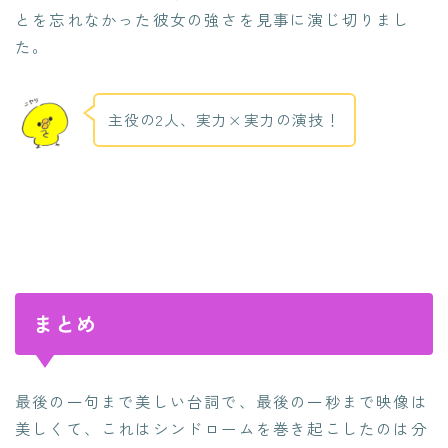
とを忘れなかった彼女の強さを見事に演じ切りまし
た。
主役の2人、実力×実力の演技！
まとめ
最後の一句まで美しい台詞で、最後の一秒まで映像は
美しくて、これはシンドロームを巻き起こしたのは分