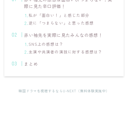
際に見た辛口評価！
私が「面白い！」と感じた部分
逆に「つまらない」と思った感想
赤い袖先を実際に見たみんなの感想！
SNS上の感想は？
主演や共演者の演技に対する感想は？
まとめ
韓国ドラマを視聴するならU-NEXT（無料体験実施中）