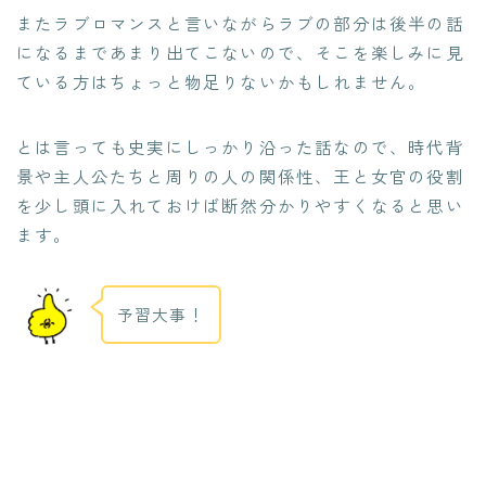
またラブロマンスと言いながらラブの部分は後半の話
になるまであまり出てこないので、そこを楽しみに見
ている方はちょっと物足りないかもしれません。
とは言っても史実にしっかり沿った話なので、時代背
景や主人公たちと周りの人の関係性、王と女官の役割
を少し頭に入れておけば断然分かりやすくなると思い
ます。
予習大事！