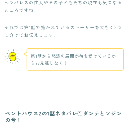
ヘラパレスの住人やその子どもたちの現在も気になる
ところですね。
それでは第1話で描かれているストーリーを大きく3つ
に分けてお伝えします。
第1話から怒涛の展開が待ち受けているか
らお見逃しなく！
ペントハウス2の1話ネタバレ①ダンテとソジン
の今！