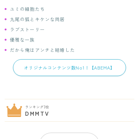
ユミの細胞たち
九尾の狐とキケンな同居
ラブストーリー
優雅な一族
だから俺はアンチと結婚した
オリジナルコンテンツ数No1！【ABEMA】
ランキング3位
DMMTV