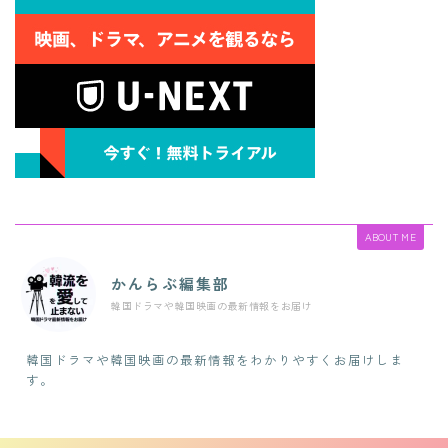
ABOUT ME
かんらぶ編集部
韓国ドラマや韓国映画の最新情報をお届け
韓国ドラマや韓国映画の最新情報をわかりやすくお届けしま
す。