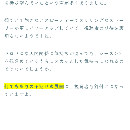
を待ち望んでいたという声が多くありました。
観ていて飽きないスピーディーでスリリングなストー
リーが更にパワーアップしていて、視聴者の期待を裏
切らないようですね。
ドロドロな人間関係に気持ちが沈んでも、シーズン2
を観進めていくうちにスカッとした気持ちになれるの
ではないでしょうか。
何でもありの予期せぬ展開
に、視聴者も釘付けになっ
ていますよ。