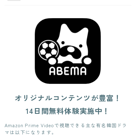
オリジナルコンテンツが豊富！
14日間無料体験実施中！
Amazon Prime Videoで視聴できる主な有名韓国ドラ
マは以下になります。