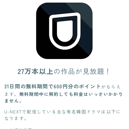
27万本以上
の作品が見放題！
31日間の無料期間で600円分のポイント
がもらえ
ます。
無料期間中に解約しても料金はいっさいかかり
ません。
U-NEXTで配信している主な有名韓国ドラマは以下に
なります。