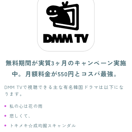
無料期間が実質3ヶ月のキャンペーン実施
中。月額料金が550円とコスパ最強。
DMM TVで視聴できる主な有名韓国ドラマは以下にな
ります。
私の心は花の雨
悲しくて、
トキメキ☆成均館スキャンダル