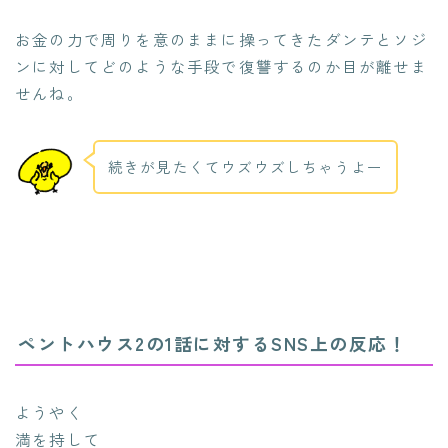
お金の力で周りを意のままに操ってきたダンテとソジ
ンに対してどのような手段で復讐するのか目が離せま
せんね。
続きが見たくてウズウズしちゃうよー
ペントハウス2の1話に対するSNS上の反応！
ようやく
満を持して