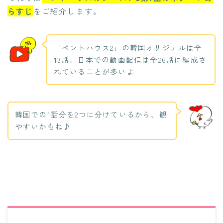
らすじ
をご紹介します。
「ペントハウス2」の韓国オリジナルは全
13話、日本での動画配信は全26話に編成さ
れていることが多いよ
韓国での1話分を2つに分けているから、観
やすいかもね♪