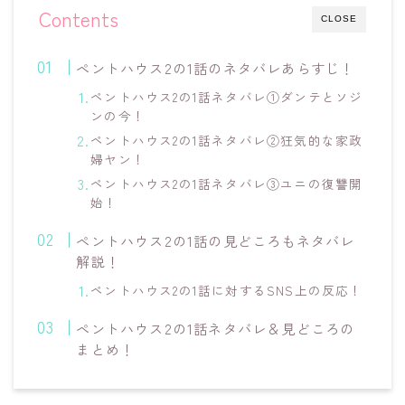
Contents
CLOSE
ペントハウス2の1話のネタバレあらすじ！
ペントハウス2の1話ネタバレ①ダンテとソジ
ンの今！
ペントハウス2の1話ネタバレ②狂気的な家政
婦ヤン！
ペントハウス2の1話ネタバレ③ユニの復讐開
始！
ペントハウス2の1話の見どころもネタバレ
解説！
ペントハウス2の1話に対するSNS上の反応！
ペントハウス2の1話ネタバレ＆見どころの
まとめ！