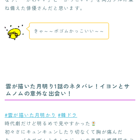
ね備えた俳優さんだと思います。
きゃ～～ボゴムかっこいい～～
雲が描いた月明り1話のネタバレ！イヨンとサ
ムノムの意外な出会い！
#雲が描いた月明かり
#韓ドラ
時代劇だけど明るめで見やすかった
初々さにキュンキュンしたり切なくて胸が痛んだ