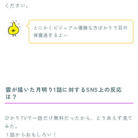
ください。
とにかくビジュアル優勝な方ばかりで目の
保養過ぎるよ～
雲が描いた月明り1話に対するSNS上の反応
は？
ひかりTVで一話だけ無料だったから、とりあえず見て
みた。
１話からおもしろい！