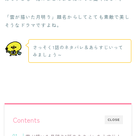
「雲が描いた月明り」題名からしてとても素敵で美し
そうなドラマですよね。
さっそく1話のネタバレ＆あらすじいって
みましょう～
Contents
CLOSE