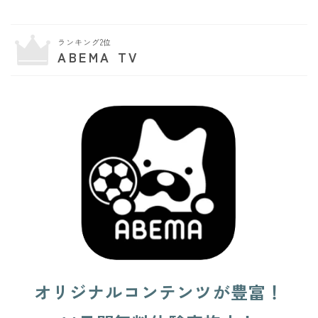
ランキング2位
ABEMA TV
オリジナルコンテンツが豊富！