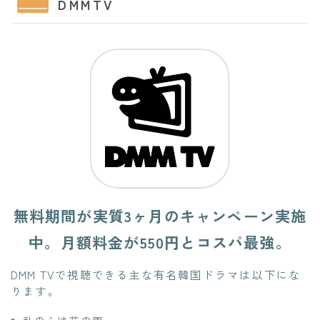
DMMTV
無料期間が実質3ヶ月のキャンペーン実施
中。月額料金が550円とコスパ最強。
DMM TVで視聴できる主な有名韓国ドラマは以下にな
ります。