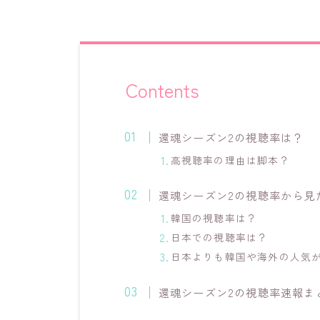
Contents
還魂シーズン2の視聴率は？
高視聴率の理由は脚本？
還魂シーズン2の視聴率から見
韓国の視聴率は？
日本での視聴率は？
日本よりも韓国や海外の人気
還魂シーズン2の視聴率速報ま