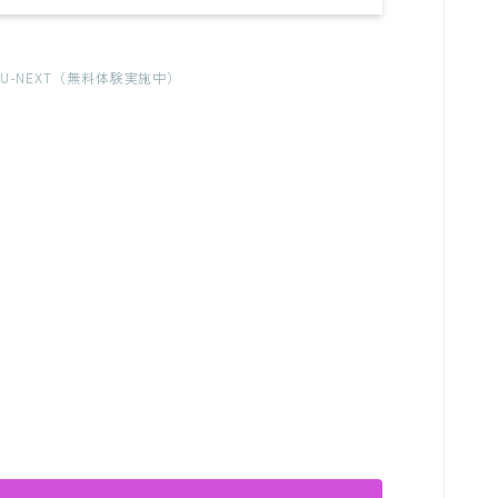
-NEXT（無料体験実施中）