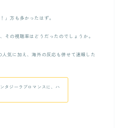
る！」方も多かったはず。
が、その視聴率はどうだったのでしょうか。
の人気に加え、海外の反応も併せて速報した
ンタジーラブロマンスに、ハ