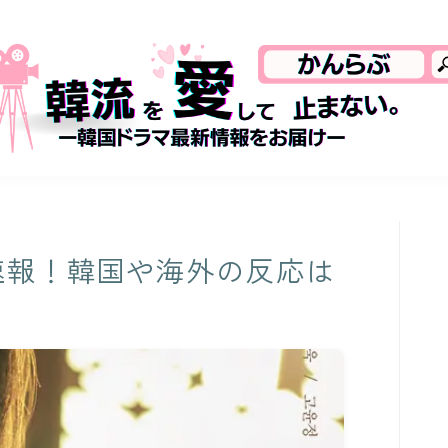
速報！韓国や海外の反応は