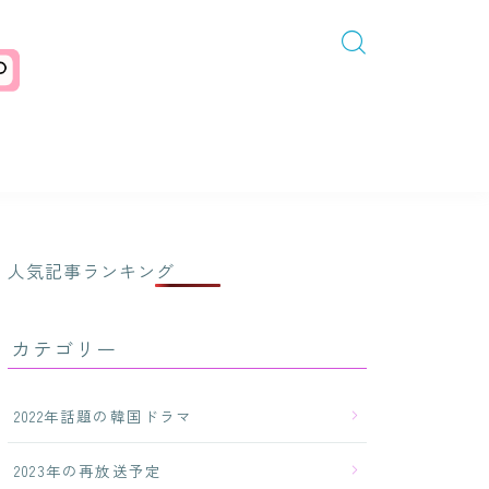
人気記事ランキング
カテゴリー
2022年話題の韓国ドラマ
2023年の再放送予定