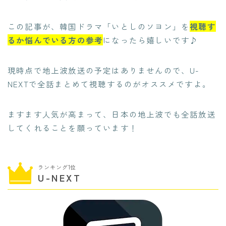
この記事が、韓国ドラマ「いとしのソヨン」を
視聴す
るか悩んでいる方の参考
になったら嬉しいです♪
現時点で地上波放送の予定はありませんので、U-
NEXTで全話まとめて視聴するのがオススメですよ。
ますます人気が高まって、日本の地上波でも全話放送
してくれることを願っています！
ランキング1位
U-NEXT