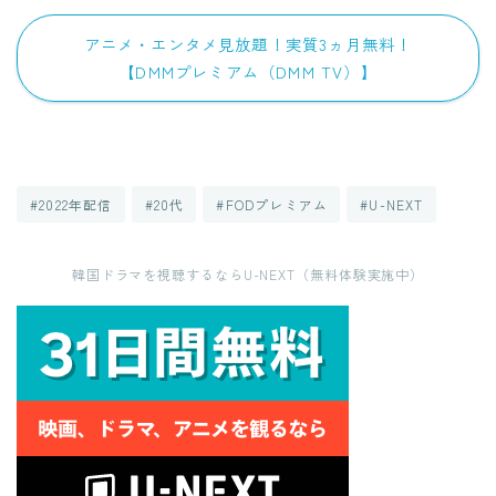
アニメ・エンタメ見放題！実質3ヵ月無料！
【DMMプレミアム（DMM TV）】
#2022年配信
#20代
#FODプレミアム
#U-NEXT
韓国ドラマを視聴するならU-NEXT（無料体験実施中）