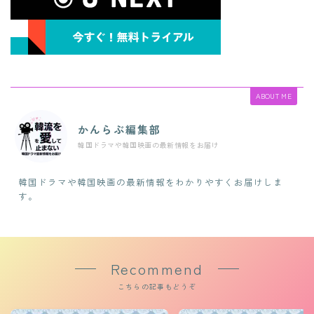
ABOUT ME
かんらぶ編集部
韓国ドラマや韓国映画の最新情報をお届け
韓国ドラマや韓国映画の最新情報をわかりやすくお届けしま
す。
Recommend
こちらの記事もどうぞ