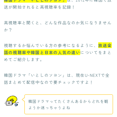
送が開始されると高視聴率を記録！
高視聴率と聞くと、どんな作品なのか気になりません
か？
視聴するか悩んでいる方の参考になるように、
放送全
話の視聴率や韓国と日本の人気の違い
についてをまと
めてご紹介します。
韓国ドラマ「いとしのソヨン」は、現在U-NEXTで全
話まとめて配信中なので要チェックですよ！
韓国ドラマってたくさんあるからどれを観
ようか迷っちゃうよね