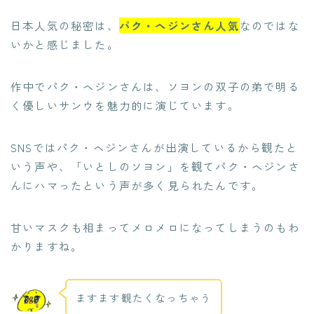
日本人気の秘密は、
パク・ヘジンさん人気
なのではな
いかと感じました。
作中でパク・ヘジンさんは、ソヨンの双子の弟で明る
く優しいサンウを魅力的に演じています。
SNSではパク・ヘジンさんが出演しているから観たと
いう声や、「いとしのソヨン」を観てパク・ヘジンさ
んにハマったという声が多く見られたんです。
甘いマスクも相まってメロメロになってしまうのもわ
かりますね。
ますます観たくなっちゃう