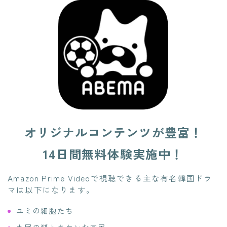
オリジナルコンテンツが豊富！
14日間無料体験実施中！
Amazon Prime Videoで視聴できる主な有名韓国ドラ
マは以下になります。
ユミの細胞たち