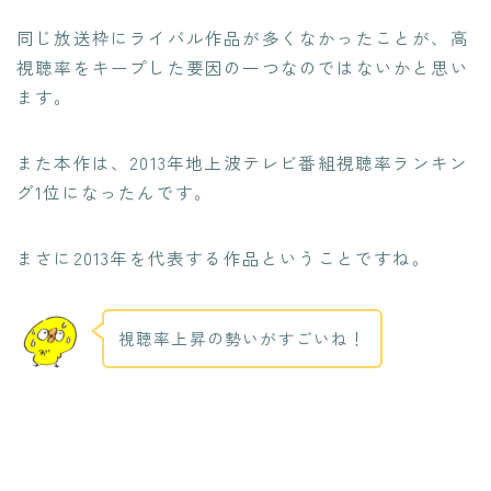
同じ放送枠にライバル作品が多くなかったことが、高
視聴率をキープした要因の一つなのではないかと思い
ます。
また本作は、2013年地上波テレビ番組視聴率ランキン
グ1位になったんです。
まさに2013年を代表する作品ということですね。
視聴率上昇の勢いがすごいね！