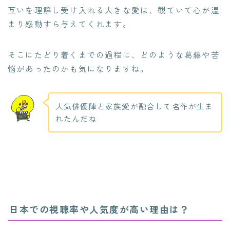
互いを理解し受け入れる大きな愛は、観ていて心が温
まり感動すら与えてくれます。
そこにたどり着くまでの過程に、どのような葛藤や苦
悩があったのかも気になりますね。
人気俳優陣と家族愛が融合して名作が生ま
れたんだね
日本での視聴率や人気度が高い理由は？