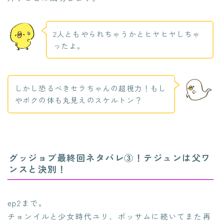
2人ともやられちゃうかとヒヤヒヤしちゃ
ったよ。
しかし恐るべきセラちゃんの超視力！もし
やボクの体も丸見えのスケルトン？
グッジョブ最終回ネタバレ③！テジュンは父ワ
ンスと決別！
ep2まで。
チョンイルと少女時代ユリ、ポッサムに続いてまた再