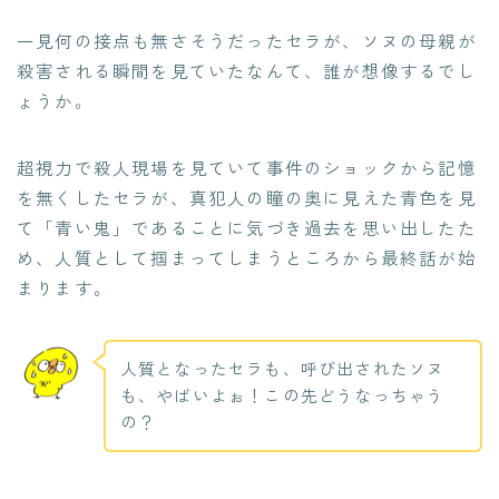
一見何の接点も無さそうだったセラが、ソヌの母親が
殺害される瞬間を見ていたなんて、誰が想像するでし
ょうか。
超視力で殺人現場を見ていて事件のショックから記憶
を無くしたセラが、真犯人の瞳の奥に見えた青色を見
て「青い鬼」であることに気づき過去を思い出したた
め、人質として掴まってしまうところから最終話が始
まります。
人質となったセラも、呼び出されたソヌ
も、やばいよぉ！この先どうなっちゃう
の？