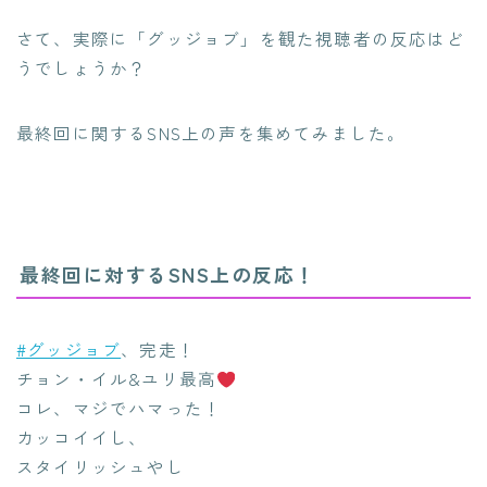
さて、実際に「グッジョブ」を観た視聴者の反応はど
うでしょうか？
最終回に関するSNS上の声を集めてみました。
最終回に対するSNS上の反応！
#グッジョブ
、完走！
チョン・イル&ユリ最高
コレ、マジでハマった！
カッコイイし、
スタイリッシュやし