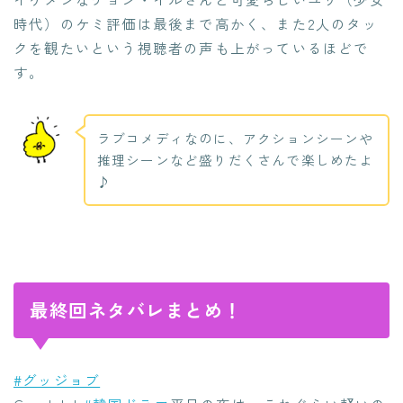
時代）のケミ評価は最後まで高かく、また2人のタッ
クを観たいという視聴者の声も上がっているほどで
す。
ラブコメディなのに、アクションシーンや
推理シーンなど盛りだくさんで楽しめたよ
♪
最終回ネタバレまとめ！
#グッジョブ