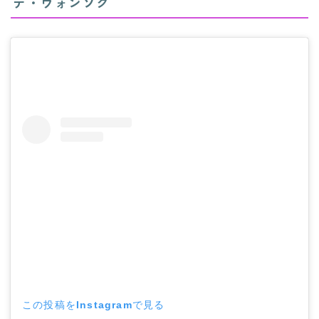
テ・ウォンソク
この投稿をInstagramで見る