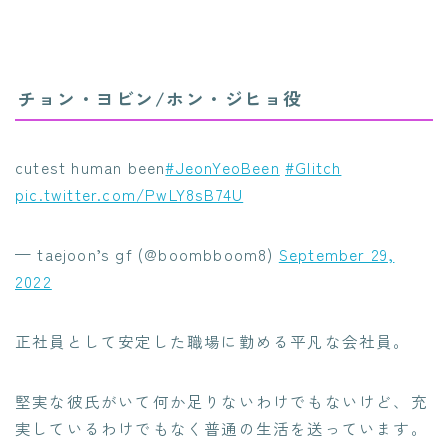
チョン・ヨビン/ホン・ジヒョ役
cutest human been
#JeonYeoBeen
#Glitch
pic.twitter.com/PwLY8sB74U
— taejoon’s gf (@boombboom8)
September 29,
2022
正社員として安定した職場に勤める平凡な会社員。
堅実な彼氏がいて何か足りないわけでもないけど、充
実しているわけでもなく普通の生活を送っています。