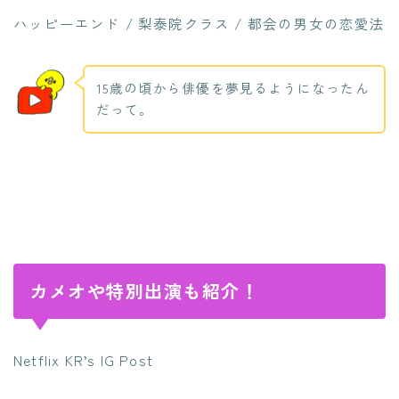
ハッピーエンド / 梨泰院クラス / 都会の男女の恋愛法
15歳の頃から俳優を夢見るようになったん
だって。
カメオや特別出演も紹介！
Netflix KR’s IG Post