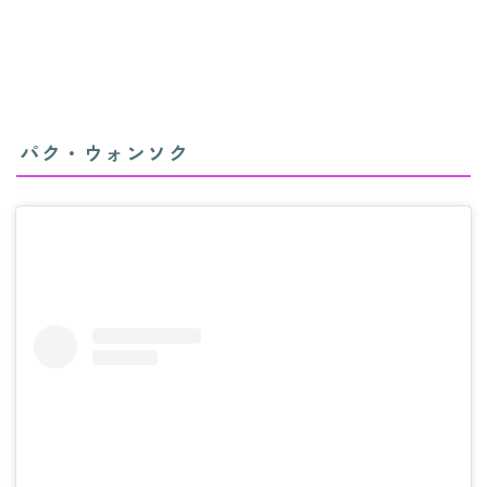
パク・ウォンソク