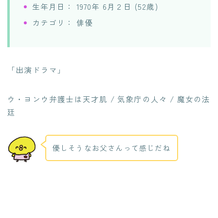
生年月日： 1970年 6月２日 (52歳)
カテゴリ： 俳優
「出演ドラマ」
ウ・ヨンウ弁護士は天才肌 / 気象庁の人々 / 魔女の法
廷
優しそうなお父さんって感じだね