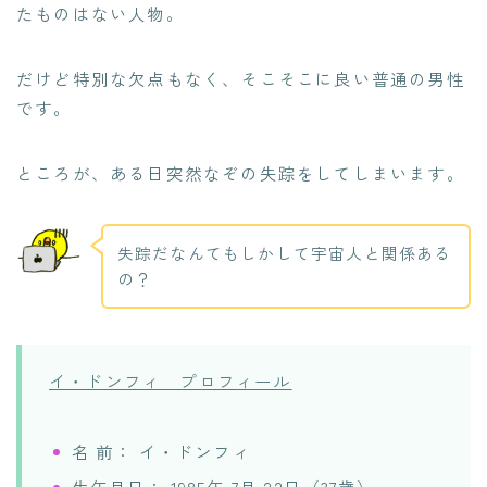
たものはない人物。
だけど特別な欠点もなく、そこそこに良い普通の男性
です。
ところが、ある日突然なぞの失踪をしてしまいます。
失踪だなんてもしかして宇宙人と関係ある
の？
イ・ドンフィ プロフィール
名 前： イ・ドンフィ