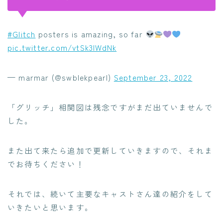
#Glitch
posters is amazing, so far
pic.twitter.com/vtSk3IWdNk
— marmar (@swblekpearl)
September 23, 2022
「グリッチ」相関図は残念ですがまだ出ていませんで
した。
また出て来たら追加で更新していきますので、それま
でお待ちください！
それでは、続いて主要なキャストさん達の紹介をして
いきたいと思います。